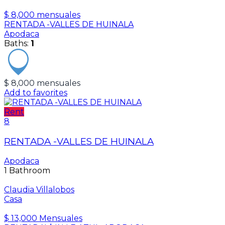
$ 8,000 mensuales
RENTADA -VALLES DE HUINALA
Apodaca
Baths:
1
$ 8,000 mensuales
Add to favorites
Rent
8
RENTADA -VALLES DE HUINALA
Apodaca
1
Bathroom
Claudia Villalobos
Casa
$ 13,000 Mensuales