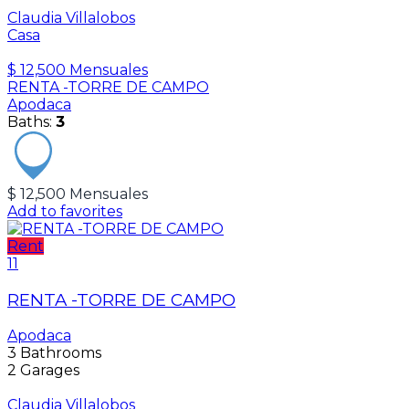
Claudia Villalobos
Casa
$ 12,500 Mensuales
RENTA -TORRE DE CAMPO
Apodaca
Baths:
3
$ 12,500 Mensuales
Add to favorites
Rent
11
RENTA -TORRE DE CAMPO
Apodaca
3
Bathrooms
2
Garages
Claudia Villalobos