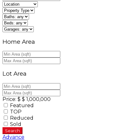
entradas
Home Area
Lot Area
Price:
$
$
1,000,000
Featured
TOP
Reduced
Sold
Search
Advance