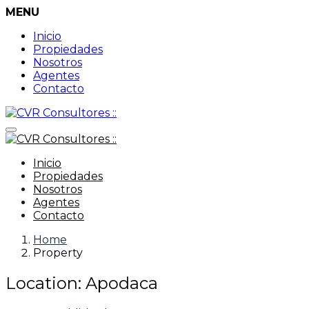
MENU
Inicio
Propiedades
Nosotros
Agentes
Contacto
Inicio
Propiedades
Nosotros
Agentes
Contacto
Home
Property
Location:
Apodaca