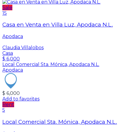
Sale
15
Casa en Venta en Villa Luz, Apodaca N.L.
Apodaca
Claudia Villalobos
Casa
$ 6,000
Local Comercial Sta. Mónica, Apodaca N.L.
Apodaca
$ 6,000
Add to favorites
Rent
5
Local Comercial Sta. Mónica, Apodaca N.L.