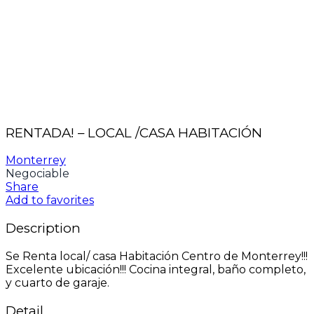
RENTADA! – LOCAL /CASA HABITACIÓN
Monterrey
Negociable
Share
Add to favorites
Description
Se Renta local/ casa Habitación Centro de Monterrey!!!
Excelente ubicación!!! Cocina integral, baño completo,
y cuarto de garaje.
Detail